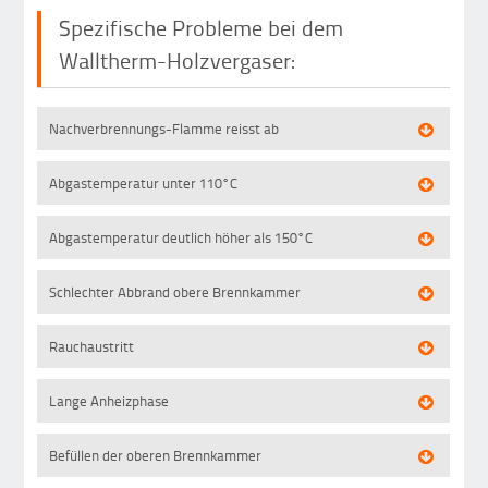
Spezifische Probleme bei dem
Walltherm-Holzvergaser:
Nachverbrennungs-Flamme reisst ab
Abgastemperatur unter 110°C
Abgastemperatur deutlich höher als 150°C
Schlechter Abbrand obere Brennkammer
Rauchaustritt
Lange Anheizphase
Befüllen der oberen Brennkammer