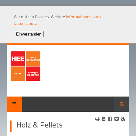
Wir nutzen Cookies. Weitere
Informationen zum
Datenschutz
.
Suche
Holz & Pellets