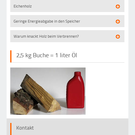
Eichenholz
Geringe Energieabgabe in den Speicher
Warum knackt Holz beim Verbrennen?
2,5 kg Buche = 1 liter Öl
Kontakt