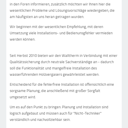
in den Foren informieren, zusätzlich möchten wir Ihnen hier die
wesentlichen Probleme und Lösungsvorschläge wiedergeben, die
am häufigsten an uns heran getragen wurden.
Wir beginnen mit der wesentlichen Empfehlung, mit deren
Umsetzung viele Installations- und Bedienunsgfehler vermieden
werden können.
Seit Herbst 2010 bieten wir den Walltherm in Verbindung mit einer
Qualitätssicherung durch neutrale Sachverständige an - dadurch
soll die Funktionalität und mangelfreie Installation des
wasserführenden Holzvergasers gewährleistet werden.
Entscheidend für die fehlerfreie Installation ist offensichtlich eine
sorgsame Planung, die anschließend mit großer Sorgfalt
umgesetzt wird.
Um es auf den Punkt zu bringen: Planung und Installation sind
logisch aufgebaut und müssen auch für "Nicht-Techniker"
verständlich und nachvollziehbar sein.