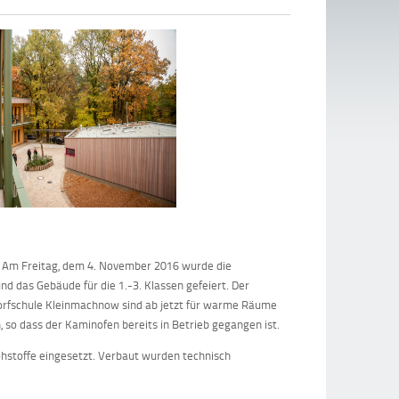
. Am Freitag, dem 4. November 2016 wurde die
d das Gebäude für die 1.-3. Klassen gefeiert. Der
dorfschule Kleinmachnow sind ab jetzt für warme Räume
 so dass der Kaminofen bereits in Betrieb gegangen ist.
stoffe eingesetzt. Verbaut wurden technisch