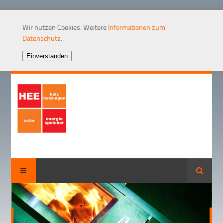
Wir nutzen Cookies. Weitere
Informationen zum
Datenschutz
.
Suche