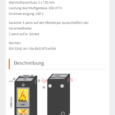
Warmluftanschluss: 2 x 120 mm
Leistung Warmluftgebläse: 250 m³/h
Stromversorgung: 230 V
Garantie: 5 Jahre auf den Ofenkörper (ausschließlich der
Verschleißteile)
2 Jahre auf el. Geräte
Normen:
EN13240, Art.15a BVG (AT) erfüllt
Beschreibung