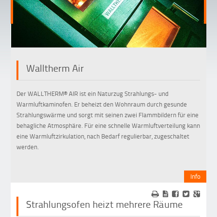
Walltherm Air
•
•
Der WALLTHERM® AIR ist ein Naturzug Strahlungs- und
Warmluftkaminofen. Er beheizt den Wohnraum durch gesunde
Strahlungswärme und sorgt mit seinen zwei Flammbildern für eine
behagliche Atmosphäre. Für eine schnelle Warmluftverteilung kann
eine Warmluftzirkulation, nach Bedarf regulierbar, zugeschaltet
werden.
Info
Strahlungsofen heizt mehrere Räume